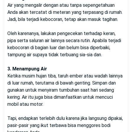
Air yang mengalir dengan atau tanpa sepengetahuan
Anda akan tercatat di meteran yang terpasang di rumah.
Jadi, bila terjadi kebocoran, tetap akan masuk tagihan.
Oleh karenanya, lakukan pengecekan terhadap keran,
pipa serta saluran air lainnya secara rutin. Apabila terjadi
kebocoran di bagian luar dan belum bisa diperbaiki,
tampung air supaya tidak terbuang sia-sia dan.
3. Menampung Air
Ketika musim hujan tiba, taruh ember atau wadah lainnya
di luar rumah, terutama di bawah genting. Simpan dan
gunakan untuk menyiram tumbuhan saat hari sedang
kering. Air itu juga bisa dimanfaatkan untuk mencuci
mobil atau motor.
Tapi, endapkan terlebih dulu karena jika langsung dipakai,
pasir-pasir yang ikut terbawa bisa menggores bodi