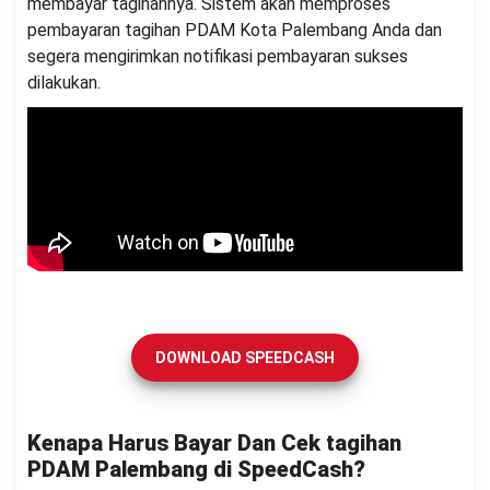
membayar tagihannya. Sistem akan memproses
pembayaran tagihan PDAM Kota Palembang Anda dan
segera mengirimkan notifikasi pembayaran sukses
dilakukan.
DOWNLOAD SPEEDCASH
Kenapa Harus Bayar Dan Cek tagihan
PDAM Palembang di SpeedCash?