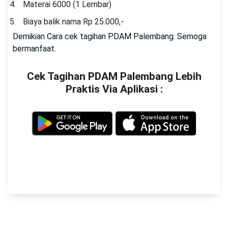
Materai 6000 (1 Lembar)
Biaya balik nama Rp 25.000,-
Demikian Cara cek tagihan PDAM Palembang. Semoga
bermanfaat.
Cek Tagihan PDAM Palembang Lebih
Praktis Via Aplikasi :