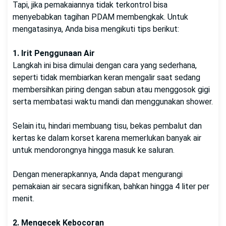
Tapi, jika pemakaiannya tidak terkontrol bisa
menyebabkan tagihan PDAM membengkak. Untuk
mengatasinya, Anda bisa mengikuti tips berikut:
1. Irit Penggunaan Air
Langkah ini bisa dimulai dengan cara yang sederhana,
seperti tidak membiarkan keran mengalir saat sedang
membersihkan piring dengan sabun atau menggosok gigi
serta membatasi waktu mandi dan menggunakan shower.
Selain itu, hindari membuang tisu, bekas pembalut dan
kertas ke dalam korset karena memerlukan banyak air
untuk mendorongnya hingga masuk ke saluran.
Dengan menerapkannya, Anda dapat mengurangi
pemakaian air secara signifikan, bahkan hingga 4 liter per
menit.
2. Mengecek Kebocoran