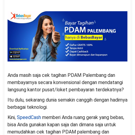
Anda masih saja cek tagihan PDAM Palembang dan
membayarnya secara konvensional dengan mendatangi
langsung kantor pusat/loket pembayaran terdekatnya?
Itu dulu, sekarang dunia semakin canggih dengan hadirnya
berbagai teknologi.
Kini,
SpeedCash
memberi Anda ruang gerak yang bebas,
bisa Anda gunakan kapan saja dan dimana saja untuk
memudahkan cek tagihan PDAM palembang dan