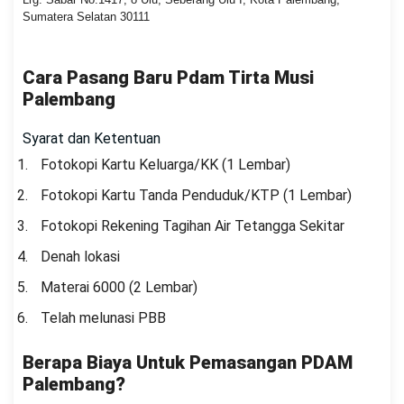
Sumatera Selatan 30111
Cara Pasang Baru Pdam Tirta Musi
Palembang
Syarat dan Ketentuan
Fotokopi Kartu Keluarga/KK (1 Lembar)
Fotokopi Kartu Tanda Penduduk/KTP (1 Lembar)
Fotokopi Rekening Tagihan Air Tetangga Sekitar
Denah lokasi
Materai 6000 (2 Lembar)
Telah melunasi PBB
Berapa Biaya Untuk Pemasangan PDAM
Palembang?