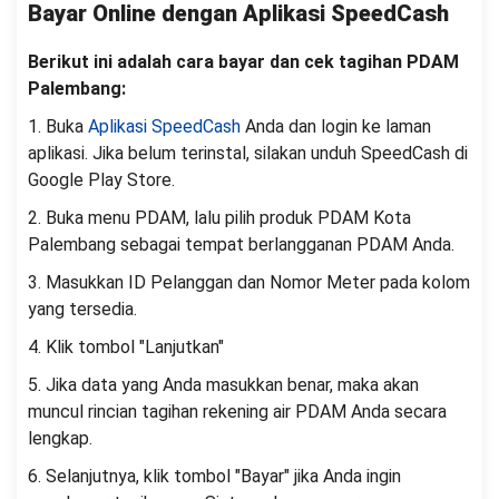
Bayar Online dengan Aplikasi SpeedCash
Berikut ini adalah cara bayar dan cek tagihan PDAM
Palembang:
1. Buka
Aplikasi SpeedCash
Anda dan login ke laman
aplikasi. Jika belum terinstal, silakan unduh SpeedCash di
Google Play Store.
2. Buka menu PDAM, lalu pilih produk PDAM Kota
Palembang sebagai tempat berlangganan PDAM Anda.
3. Masukkan ID Pelanggan dan Nomor Meter pada kolom
yang tersedia.
4. Klik tombol "Lanjutkan"
5. Jika data yang Anda masukkan benar, maka akan
muncul rincian tagihan rekening air PDAM Anda secara
lengkap.
6. Selanjutnya, klik tombol "Bayar" jika Anda ingin