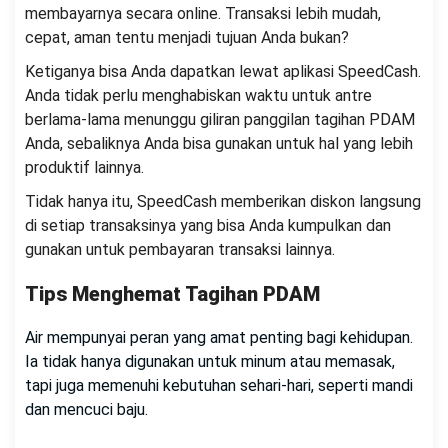
membayarnya secara online. Transaksi lebih mudah,
cepat, aman tentu menjadi tujuan Anda bukan?
Ketiganya bisa Anda dapatkan lewat aplikasi SpeedCash.
Anda tidak perlu menghabiskan waktu untuk antre
berlama-lama menunggu giliran panggilan tagihan PDAM
Anda, sebaliknya Anda bisa gunakan untuk hal yang lebih
produktif lainnya.
Tidak hanya itu, SpeedCash memberikan diskon langsung
di setiap transaksinya yang bisa Anda kumpulkan dan
gunakan untuk pembayaran transaksi lainnya.
Tips Menghemat Tagihan PDAM
Air mempunyai peran yang amat penting bagi kehidupan.
Ia tidak hanya digunakan untuk minum atau memasak,
tapi juga memenuhi kebutuhan sehari-hari, seperti mandi
dan mencuci baju.