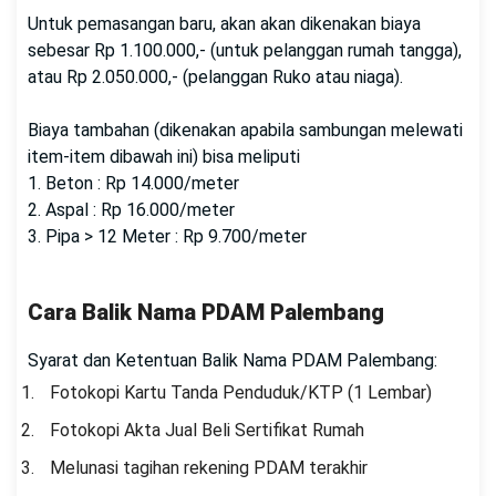
Untuk pemasangan baru, akan akan dikenakan biaya
sebesar Rp 1.100.000,- (untuk pelanggan rumah tangga),
atau Rp 2.050.000,- (pelanggan Ruko atau niaga).
Biaya tambahan (dikenakan apabila sambungan melewati
item-item dibawah ini) bisa meliputi
1. Beton : Rp 14.000/meter
2. Aspal : Rp 16.000/meter
3. Pipa > 12 Meter : Rp 9.700/meter
Cara Balik Nama PDAM Palembang
Syarat dan Ketentuan Balik Nama PDAM Palembang:
Fotokopi Kartu Tanda Penduduk/KTP (1 Lembar)
Fotokopi Akta Jual Beli Sertifikat Rumah
Melunasi tagihan rekening PDAM terakhir