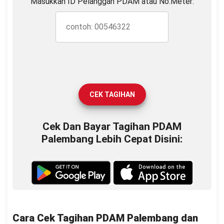
Masukkan ID Pelanggan PDAM atau No.Meter:
CEK TAGIHAN
Cek Dan Bayar Tagihan PDAM
Palembang Lebih Cepat Disini:
Cara Cek Tagihan PDAM Palembang dan