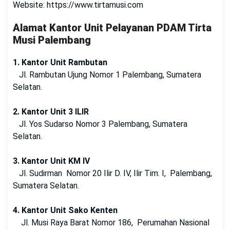
Website: https://www.tirtamusi.com
Alamat Kantor Unit Pelayanan PDAM Tirta
Musi Palembang
1. Kantor Unit Rambutan
Jl. Rambutan Ujung Nomor 1 Palembang, Sumatera
Selatan.
2. Kantor Unit 3 ILIR
Jl. Yos Sudarso Nomor 3 Palembang, Sumatera
Selatan.
3. Kantor Unit KM IV
Jl. Sudirman Nomor 20 Ilir D. IV, Ilir Tim. I, Palembang,
Sumatera Selatan.
4. Kantor Unit Sako Kenten
Jl. Musi Raya Barat Nomor 186, Perumahan Nasional