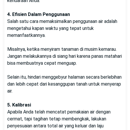
kendaraan Anda.
4. Efisien Dalam Penggunaan
Salah satu cara memaksimalkan penggunaan air adalah
mengetahui kapan waktu yang tepat untuk
memanfaatkannya.
Misalnya, ketika menyiram tanaman di musim kemarau.
Jangan melakukannya di siang hari karena panas matahari
bisa membuatnya cepat menguap.
Selain itu, hindari menggebyur halaman secara berlebihan
dan lebih cepat dari kesanggupan tanah untuk menyerap
air.
5. Kalibrasi
Apabila Anda telah mencatat pemakaian air dengan
cermat, tapi tagihan tetap membengkak, lakukan
penyesuaian antara total air yang keluar dan laju