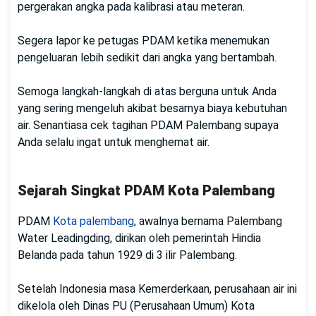
pergerakan angka pada kalibrasi atau meteran.
Segera lapor ke petugas PDAM ketika menemukan
pengeluaran lebih sedikit dari angka yang bertambah.
Semoga langkah-langkah di atas berguna untuk Anda
yang sering mengeluh akibat besarnya biaya kebutuhan
air. Senantiasa cek tagihan PDAM Palembang supaya
Anda selalu ingat untuk menghemat air.
Sejarah Singkat PDAM Kota Palembang
PDAM
Kota palembang
, awalnya bernama Palembang
Water Leadingding, dirikan oleh pemerintah Hindia
Belanda pada tahun 1929 di 3 ilir Palembang.
Setelah Indonesia masa Kemerderkaan, perusahaan air ini
dikelola oleh Dinas PU (Perusahaan Umum) Kota