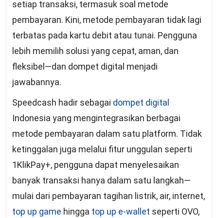
setiap transaksi, termasuk soal metode
pembayaran. Kini, metode pembayaran tidak lagi
terbatas pada kartu debit atau tunai. Pengguna
lebih memilih solusi yang cepat, aman, dan
fleksibel—dan dompet digital menjadi
jawabannya.
Speedcash hadir sebagai
dompet digital
Indonesia yang mengintegrasikan berbagai
metode pembayaran dalam satu platform. Tidak
ketinggalan juga melalui fitur unggulan seperti
1KlikPay+, pengguna dapat menyelesaikan
banyak transaksi hanya dalam satu langkah—
mulai dari pembayaran tagihan listrik, air, internet,
top up game
hingga
top up e-wallet
seperti OVO,