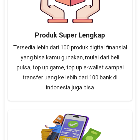
Produk Super Lengkap
Tersedia lebih dari 100 produk digital finansial
yang bisa kamu gunakan, mulai dari beli
pulsa, top up game, top up e-wallet sampai
transfer uang ke lebih dari 100 bank di
indonesia juga bisa