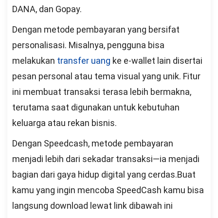
DANA, dan Gopay.
Dengan metode pembayaran yang bersifat
personalisasi. Misalnya, pengguna bisa
melakukan
transfer uang
ke e-wallet lain disertai
pesan personal atau tema visual yang unik. Fitur
ini membuat transaksi terasa lebih bermakna,
terutama saat digunakan untuk kebutuhan
keluarga atau rekan bisnis.
Dengan Speedcash, metode pembayaran
menjadi lebih dari sekadar transaksi—ia menjadi
bagian dari gaya hidup digital yang cerdas.Buat
kamu yang ingin mencoba SpeedCash kamu bisa
langsung download lewat link dibawah ini