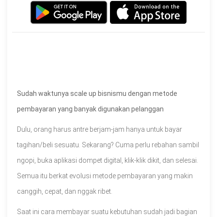
Sudah waktunya scale up bisnismu dengan metode
pembayaran yang banyak digunakan pelanggan
Dulu, orang harus antre berjam-jam hanya untuk bayar
tagihan/beli sesuatu. Sekarang? Cuma perlu rebahan sambil
ngopi, buka aplikasi dompet digital, klik-klik dikit, dan selesai.
Semua itu berkat evolusi metode pembayaran yang makin
canggih, cepat, dan nggak ribet.
Saat ini cara membayar suatu kebutuhan sudah jadi bagian