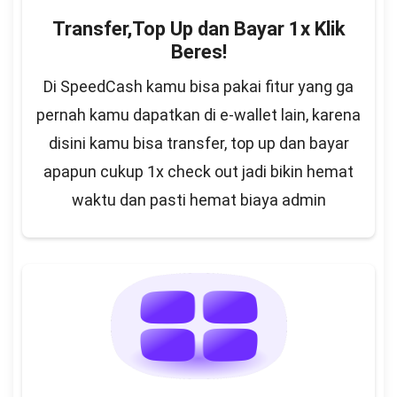
Transfer,Top Up dan Bayar 1x Klik
Beres!
Di SpeedCash kamu bisa pakai fitur yang ga
pernah kamu dapatkan di e-wallet lain, karena
disini kamu bisa transfer, top up dan bayar
apapun cukup 1x check out jadi bikin hemat
waktu dan pasti hemat biaya admin