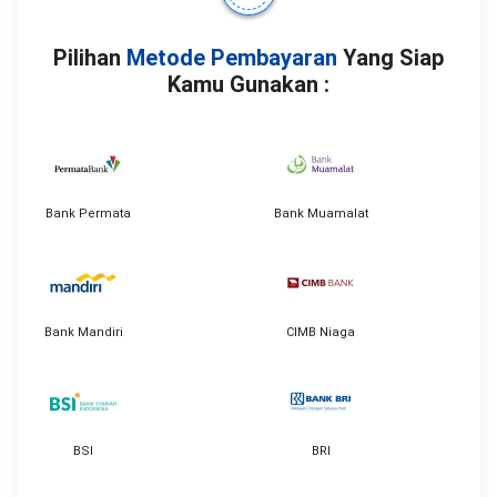
Pilihan
Metode Pembayaran
Yang Siap
Kamu Gunakan :
Bank Permata
Bank Muamalat
Bank Mandiri
CIMB Niaga
BSI
BRI