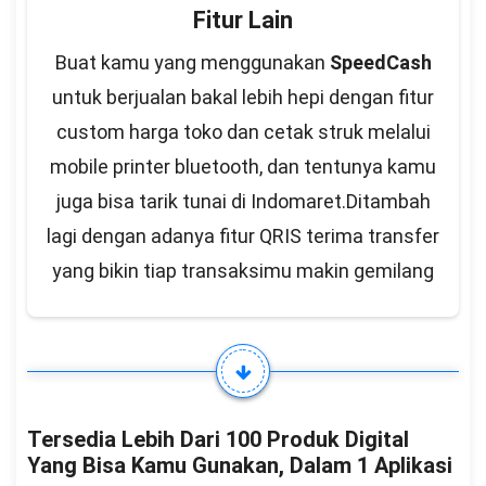
Fitur Lain
Buat kamu yang menggunakan
SpeedCash
untuk berjualan bakal lebih hepi dengan fitur
custom harga toko dan cetak struk melalui
mobile printer bluetooth, dan tentunya kamu
juga bisa tarik tunai di Indomaret.Ditambah
lagi dengan adanya fitur QRIS terima transfer
yang bikin tiap transaksimu makin gemilang
Tersedia Lebih Dari 100 Produk Digital
Yang Bisa Kamu Gunakan, Dalam 1 Aplikasi