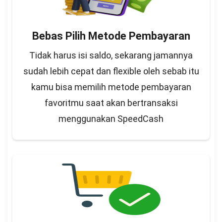
Bebas Pilih Metode Pembayaran
Tidak harus isi saldo, sekarang jamannya
sudah lebih cepat dan flexible oleh sebab itu
kamu bisa memilih metode pembayaran
favoritmu saat akan bertransaksi
menggunakan SpeedCash