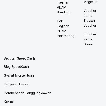
Megaxus
Tagihan
PDAM
Voucher
Bandung
Game
Travian
Cek
Voucher
Tagihan
PDAM
Voucher
Palembang
Game
Online
Seputar SpeedCash
Blog SpeedCash
Syarat & Ketentuan
Kebijakan Privasi
Pembebasan Tanggung Jawab
Kontak