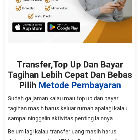
Transfer,Top Up Dan Bayar
Tagihan Lebih Cepat Dan Bebas
Pilih
Metode Pembayaran
Sudah ga jaman kalau mau top up dan bayar
tagihan masih harus keluar rumah apalagi kalau
sampai ninggalin aktivitas penting lainnya
Belum lagi kalau transfer uang masih harus