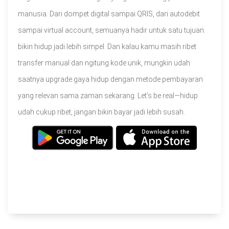
manusia. Dari dompet digital sampai QRIS, dari autodebit
sampai virtual account, semuanya hadir untuk satu tujuan:
bikin hidup jadi lebih simpel. Dan kalau kamu masih ribet
transfer manual dan ngitung kode unik, mungkin udah
saatnya upgrade gaya hidup dengan metode pembayaran
yang relevan sama zaman sekarang. Let’s be real—hidup
udah cukup ribet, jangan bikin bayar jadi lebih susah.