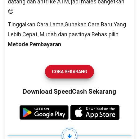
datang dan antri ke ATM, jadi males bangetkan
😒
Tinggalkan Cara Lama,Gunakan Cara Baru Yang
Lebih Cepat, Mudah dan pastinya Bebas pilih
Metode Pembayaran
COBA SEKARANG
Download SpeedCash Sekarang