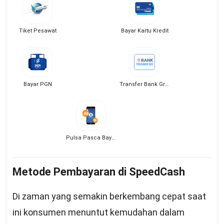
Tiket Pesawat
Bayar Kartu Kredit
Bayar PGN
Transfer Bank Gratis
Pulsa Pasca Bayar
Metode Pembayaran di SpeedCash
Di zaman yang semakin berkembang cepat saat
ini konsumen menuntut kemudahan dalam