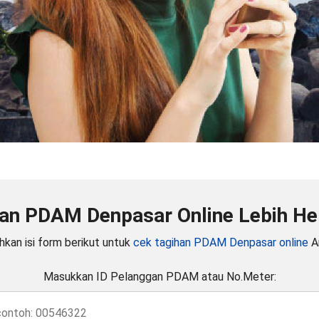
an PDAM Denpasar Online Lebih He
ahkan isi form berikut untuk
cek tagihan PDAM Denpasar online
A
Masukkan ID Pelanggan PDAM atau No.Meter: