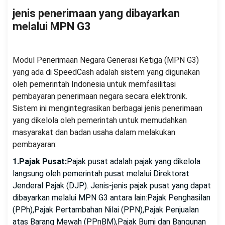
jenis penerimaan yang dibayarkan
melalui MPN G3
Modul Penerimaan Negara Generasi Ketiga (MPN G3)
yang ada di SpeedCash adalah sistem yang digunakan
oleh pemerintah Indonesia untuk memfasilitasi
pembayaran penerimaan negara secara elektronik.
Sistem ini mengintegrasikan berbagai jenis penerimaan
yang dikelola oleh pemerintah untuk memudahkan
masyarakat dan badan usaha dalam melakukan
pembayaran:
1.Pajak Pusat:
Pajak pusat adalah pajak yang dikelola
langsung oleh pemerintah pusat melalui Direktorat
Jenderal Pajak (DJP). Jenis-jenis pajak pusat yang dapat
dibayarkan melalui MPN G3 antara lain:Pajak Penghasilan
(PPh),Pajak Pertambahan Nilai (PPN),Pajak Penjualan
atas Barang Mewah (PPnBM),Pajak Bumi dan Bangunan