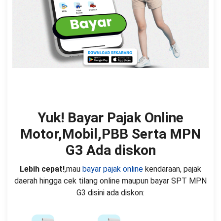
Yuk! Bayar Pajak Online
Motor,Mobil,PBB Serta MPN
G3 Ada diskon
Lebih cepat!
,mau
bayar pajak online
kendaraan, pajak
daerah hingga cek tilang online maupun bayar SPT MPN
G3 disini ada diskon: