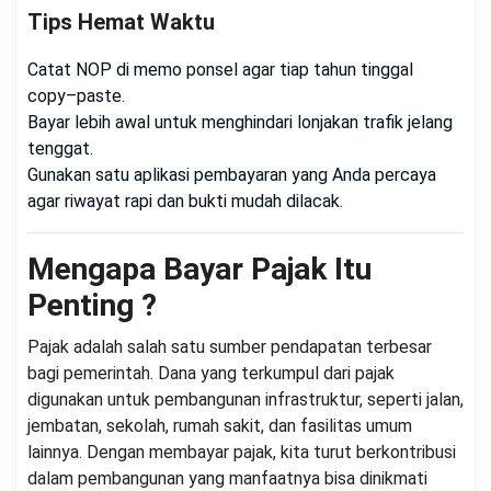
Tips Hemat Waktu
Catat NOP di memo ponsel agar tiap tahun tinggal
copy–paste.
Bayar lebih awal untuk menghindari lonjakan trafik jelang
tenggat.
Gunakan satu aplikasi pembayaran yang Anda percaya
agar riwayat rapi dan bukti mudah dilacak.
Mengapa Bayar Pajak Itu
Penting ?
Pajak adalah salah satu sumber pendapatan terbesar
bagi pemerintah. Dana yang terkumpul dari pajak
digunakan untuk pembangunan infrastruktur, seperti jalan,
jembatan, sekolah, rumah sakit, dan fasilitas umum
lainnya. Dengan membayar pajak, kita turut berkontribusi
dalam pembangunan yang manfaatnya bisa dinikmati