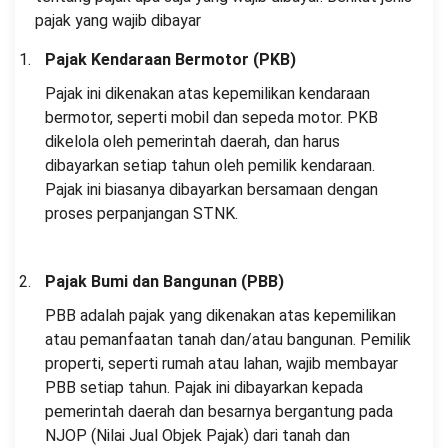
pajak yang wajib dibayar
Pajak Kendaraan Bermotor (PKB)
Pajak ini dikenakan atas kepemilikan kendaraan
bermotor, seperti mobil dan sepeda motor. PKB
dikelola oleh pemerintah daerah, dan harus
dibayarkan setiap tahun oleh pemilik kendaraan.
Pajak ini biasanya dibayarkan bersamaan dengan
proses perpanjangan STNK.
Pajak Bumi dan Bangunan (PBB)
PBB adalah pajak yang dikenakan atas kepemilikan
atau pemanfaatan tanah dan/atau bangunan. Pemilik
properti, seperti rumah atau lahan, wajib membayar
PBB setiap tahun. Pajak ini dibayarkan kepada
pemerintah daerah dan besarnya bergantung pada
NJOP (Nilai Jual Objek Pajak) dari tanah dan