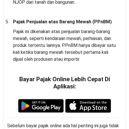
NJOP dari tanah dan bangunan.
Pajak Penjualan atas Barang Mewah (PPnBM)
Pajak ini dikenakan atas penjualan barang-barang
mewah, seperti kendaraan mewah, perhiasan, dan
produk tertentu lainnya. PPnBM hanya dibayar satu
kali ketika barang mewah tersebut pertama kali
dijual oleh produsen atau importir.
Bayar Pajak Online Lebih Cepat Di
Aplikasi:
Sebelum bayar pajak online ada hal penting ini juga tidak