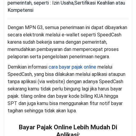
pemerintah, seperti : Izin Usaha,Sertifikasi Keahlian atau
Kompetensi
Dengan MPN G3, semua penerimaan ini dapat dibayarkan
secara elektronik melalui e-wallet seperti SpeedCash
karena sudah bekerja sama dengan pemerintah,
memudahkan pembayaran dan mempercepat proses
pelaporan serta pengelolaan penerimaan negara.
Demikian informasi
cara bayar pajak online
melalui
SpeedCash, yang bisa dilakukan melalui aplikasi ataupun
tanpa aplikasi (via website) dengan adanya SpeedCash
sekarang kamu tidak perlu bingung lagi jika harus bayar
pajak. tilang online dan bayar kode billing KUA hingga
SPT dan juga kamu bisa menggunakan fitur notif bayar
tagihan sehingga tidak akan lupa.
Bayar Pajak Online Lebih Mudah Di
Aplikasi: