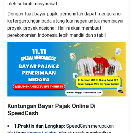
oleh seluruh masyarakat.
Dengan taat bayar pajak, pemerintah dapat mengurangi
ketergantungan pada utang luar negeri untuk membiayai
proyek-proyek nasional. Hal ini akan membuat
perekonomian Indonesia lebih mandiri dan stabil.
Kuntungan Bayar Pajak Online Di
SpeedCash
1.Praktis dan Lengkap:
SpeedCash merupakan