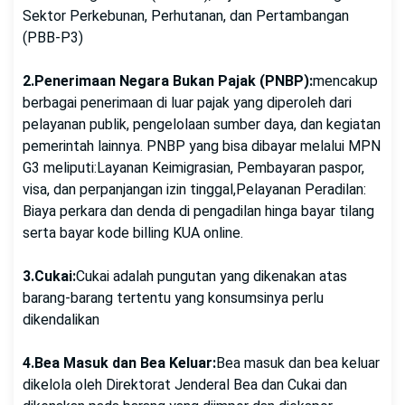
Sektor Perkebunan, Perhutanan, dan Pertambangan
(PBB-P3)
2.Penerimaan Negara Bukan Pajak (PNBP):
mencakup
berbagai penerimaan di luar pajak yang diperoleh dari
pelayanan publik, pengelolaan sumber daya, dan kegiatan
pemerintah lainnya. PNBP yang bisa dibayar melalui MPN
G3 meliputi:Layanan Keimigrasian, Pembayaran paspor,
visa, dan perpanjangan izin tinggal,Pelayanan Peradilan:
Biaya perkara dan denda di pengadilan hinga bayar tilang
serta bayar kode billing KUA online.
3.Cukai:
Cukai adalah pungutan yang dikenakan atas
barang-barang tertentu yang konsumsinya perlu
dikendalikan
4.Bea Masuk dan Bea Keluar:
Bea masuk dan bea keluar
dikelola oleh Direktorat Jenderal Bea dan Cukai dan