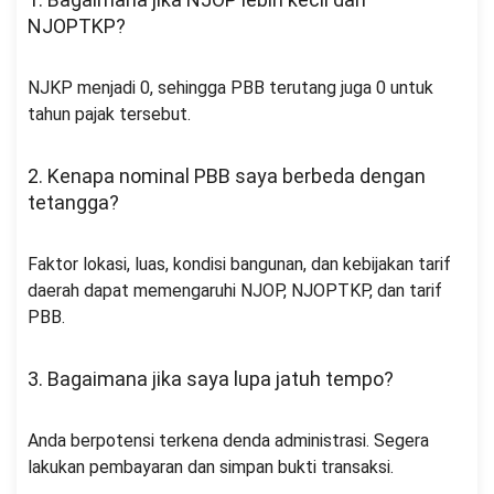
NJOPTKP?
NJKP menjadi 0, sehingga PBB terutang juga 0 untuk
tahun pajak tersebut.
2. Kenapa nominal PBB saya berbeda dengan
tetangga?
Faktor lokasi, luas, kondisi bangunan, dan kebijakan tarif
daerah dapat memengaruhi NJOP, NJOPTKP, dan tarif
PBB.
3. Bagaimana jika saya lupa jatuh tempo?
Anda berpotensi terkena denda administrasi. Segera
lakukan pembayaran dan simpan bukti transaksi.