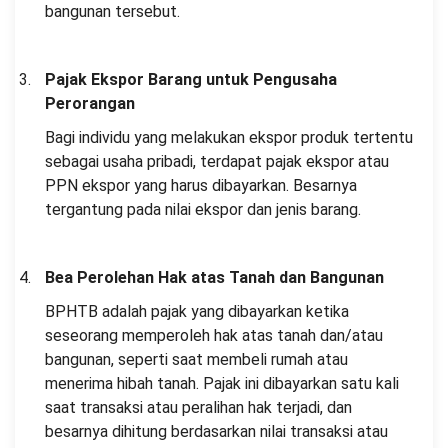
bangunan tersebut.
Pajak Ekspor Barang untuk Pengusaha
Perorangan
Bagi individu yang melakukan ekspor produk tertentu
sebagai usaha pribadi, terdapat pajak ekspor atau
PPN ekspor yang harus dibayarkan. Besarnya
tergantung pada nilai ekspor dan jenis barang.
Bea Perolehan Hak atas Tanah dan Bangunan
BPHTB adalah pajak yang dibayarkan ketika
seseorang memperoleh hak atas tanah dan/atau
bangunan, seperti saat membeli rumah atau
menerima hibah tanah. Pajak ini dibayarkan satu kali
saat transaksi atau peralihan hak terjadi, dan
besarnya dihitung berdasarkan nilai transaksi atau