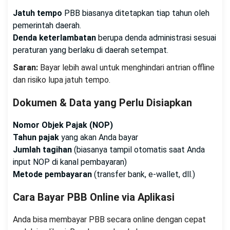
Jatuh tempo
PBB biasanya ditetapkan tiap tahun oleh
pemerintah daerah.
Denda keterlambatan
berupa denda administrasi sesuai
peraturan yang berlaku di daerah setempat.
Saran:
Bayar lebih awal untuk menghindari antrian offline
dan risiko lupa jatuh tempo.
Dokumen & Data yang Perlu Disiapkan
Nomor Objek Pajak (NOP)
Tahun pajak
yang akan Anda bayar
Jumlah tagihan
(biasanya tampil otomatis saat Anda
input NOP di kanal pembayaran)
Metode pembayaran
(transfer bank, e-wallet, dll.)
Cara Bayar PBB Online via Aplikasi
Anda bisa membayar PBB secara online dengan cepat