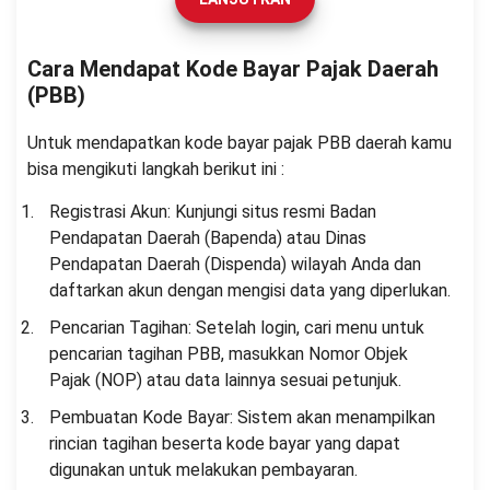
Cara Mendapat Kode Bayar Pajak Daerah
(PBB)
Untuk mendapatkan kode bayar pajak PBB daerah kamu
bisa mengikuti langkah berikut ini :
Registrasi Akun: Kunjungi situs resmi Badan
Pendapatan Daerah (Bapenda) atau Dinas
Pendapatan Daerah (Dispenda) wilayah Anda dan
daftarkan akun dengan mengisi data yang diperlukan.
Pencarian Tagihan: Setelah login, cari menu untuk
pencarian tagihan PBB, masukkan Nomor Objek
Pajak (NOP) atau data lainnya sesuai petunjuk.
Pembuatan Kode Bayar: Sistem akan menampilkan
rincian tagihan beserta kode bayar yang dapat
digunakan untuk melakukan pembayaran.