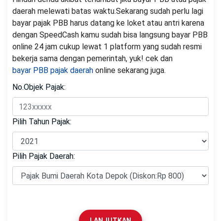
daerah melewati batas waktu.Sekarang sudah perlu lagi
bayar pajak PBB harus datang ke loket atau antri karena
dengan SpeedCash kamu sudah bisa langsung bayar PBB
online 24 jam cukup lewat 1 platform yang sudah resmi
bekerja sama dengan pemerintah, yuk! cek dan
bayar PBB pajak daerah
online sekarang juga.
No.Objek Pajak:
Pilih Tahun Pajak:
Pilih Pajak Daerah:
LANJUTKAN