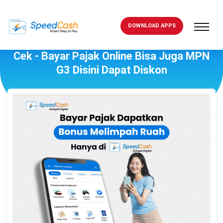
DOWNLOAD APPS
Cek - Bayar Pajak Online Bisa Juga MPN
G3 Disini Dapat Diskon