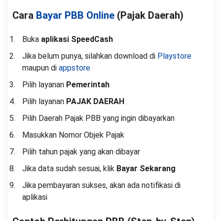
Cara
Bayar PBB Online
(Pajak Daerah)
Buka
aplikasi SpeedCash
Jika belum punya, silahkan download di
Playstore
maupun di
appstore
Pilih layanan
Pemerintah
Pilih layanan
PAJAK DAERAH
Pilih Daerah Pajak PBB yang ingin dibayarkan
Masukkan Nomor Objek Pajak
Pilih tahun pajak yang akan dibayar
Jika data sudah sesuai, klik
Bayar Sekarang
Jika pembayaran sukses, akan ada notifikasi di
aplikasi